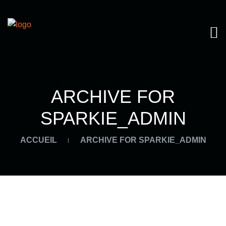
ARCHIVE FOR
SPARKIE_ADMIN
ACCUEIL
ARCHIVE FOR SPARKIE_ADMIN