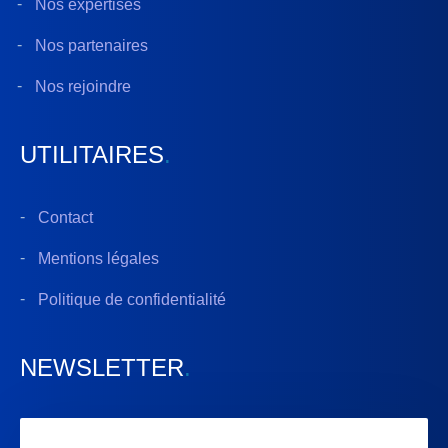
Nos expertises
Nos partenaires
Nos rejoindre
UTILITAIRES
.
Contact
Mentions légales
Politique de confidentialité
NEWSLETTER
.